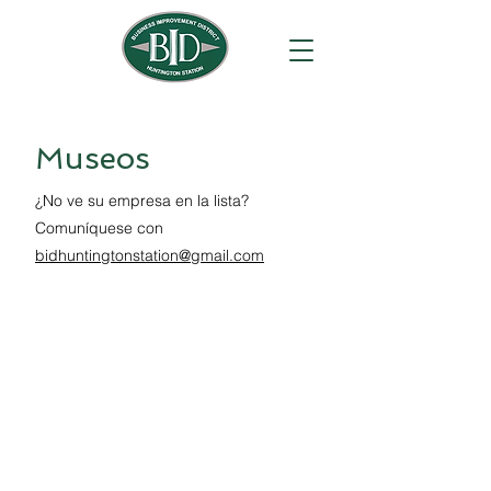
Museos
¿No ve su empresa en la lista?
Comuníquese con
bidhuntingtonstation@gmail.com