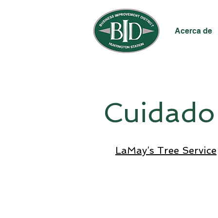
Acerca de
Cuidado 
LaMay’s Tree Service